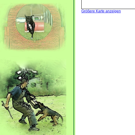
Größere Karte anzeigen